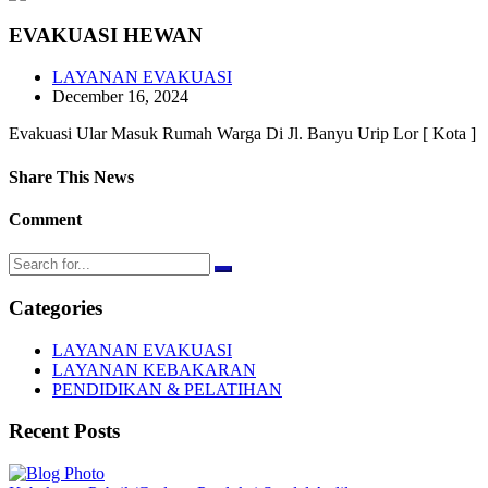
EVAKUASI HEWAN
LAYANAN EVAKUASI
December 16, 2024
Evakuasi Ular Masuk Rumah Warga Di Jl. Banyu Urip Lor [ Kota ]
Share This News
Comment
Categories
LAYANAN EVAKUASI
LAYANAN KEBAKARAN
PENDIDIKAN & PELATIHAN
Recent Posts