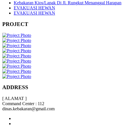
Kebakaran Kios/Lapak Di Jl. Rungkut Menanggal Harapan
EVAKUASI HEWAN
EVAKUASI HEWAN
PROJECT
ADDRESS
[ ALAMAT ]
Command Center : 112
dinas.kebakaran@gmail.com