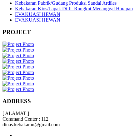
Kebakaran Pabrik/Gudang Produksi Sandal Ardiles
Kebakaran Kios/Lapak Di Jl. Rungkut Menanggal Harapan
EVAKUASI HEWAN
EVAKUASI HEWAN
PROJECT
ADDRESS
[ ALAMAT ]
Command Center : 112
dinas.kebakaran@gmail.com