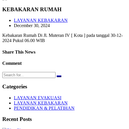
KEBAKARAN RUMAH
LAYANAN KEBAKARAN
December 30, 2024
Kebakaran Rumah Di Jl. Muteran IV [ Kota ] pada tanggal 30-12-
2024 Pukul 06.00 WIB
Share This News
Comment
Categories
LAYANAN EVAKUASI
LAYANAN KEBAKARAN
PENDIDIKAN & PELATIHAN
Recent Posts