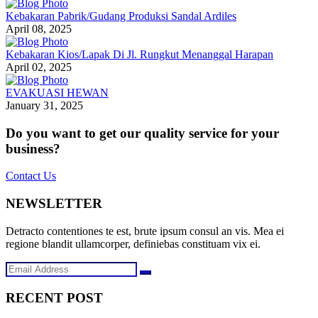
Kebakaran Pabrik/Gudang Produksi Sandal Ardiles
April 08, 2025
Kebakaran Kios/Lapak Di Jl. Rungkut Menanggal Harapan
April 02, 2025
EVAKUASI HEWAN
January 31, 2025
Do you want to get our quality service for your
business?
Contact Us
NEWSLETTER
Detracto contentiones te est, brute ipsum consul an vis. Mea ei
regione blandit ullamcorper, definiebas constituam vix ei.
RECENT POST